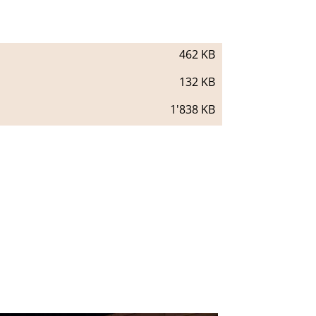
462 KB
132 KB
1'838 KB