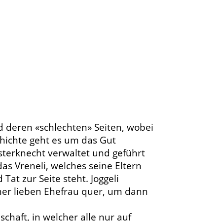
d deren «schlechten» Seiten, wobei
hichte geht es um das Gut
sterknecht verwaltet und geführt
as Vreneli, welches seine Eltern
Tat zur Seite steht. Joggeli
seiner lieben Ehefrau quer, um dann
schaft, in welcher alle nur auf