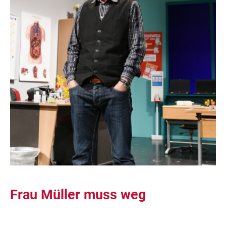
Frau Müller muss weg