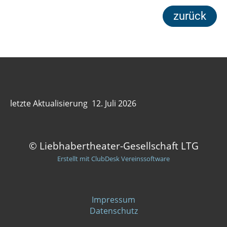
zurück
letzte Aktualisierung 12. Juli 2026
© Liebhabertheater-Gesellschaft LTG
Erstellt mit ClubDesk Vereinssoftware
Impressum
Datenschutz