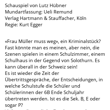
Schauspiel von Lutz Hübner
Mundartfassung: Ueli Remund
Verlag Hartmann & Stauffacher, Köln
Regie: Kurt Egger
«Frau Müller muss weg», ein Kriminalstück?
Fast könnte man es meinen, aber nein, die
Szenen spielen in einem Schulzimmer, einem
Schulhaus in der Gegend von Solothurn. Es
kann überall in der Schweiz sein!
Es ist wieder die Zeit der
Übertrittsgespräche, der Entscheidungen, in
welche Schulstufe die Schüler und
Schülerinnen der 6B Ende Schuljahr
übertreten werden. Ist es die Sek. B, E oder
sogar P?