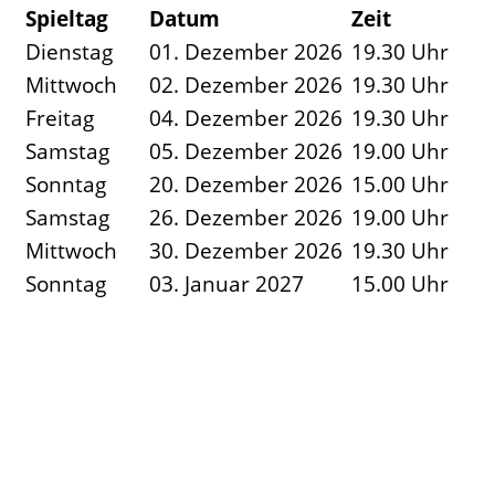
Spieltag
Datum
Zeit
Dienstag
01. Dezember 2026
19.30 Uhr
Mittwoch
02. Dezember 2026
19.30 Uhr
Freitag
04. Dezember 2026
19.30 Uhr
Samstag
05. Dezember 2026
19.00 Uhr
Sonntag
20. Dezember 2026
15.00 Uhr
Samstag
26. Dezember 2026
19.00 Uhr
Mittwoch
30. Dezember 2026
19.30 Uhr
Sonntag
03. Januar 2027
15.00 Uhr