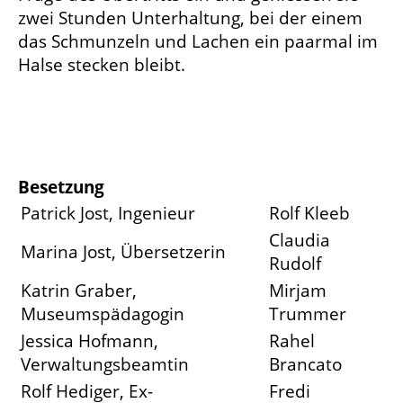
zwei Stunden Unterhaltung, bei der einem
das Schmunzeln und Lachen ein paarmal im
Halse stecken bleibt.
Besetzung
Patrick Jost, Ingenieur
Rolf Kleeb
Claudia
Marina Jost, Übersetzerin
Rudolf
Katrin Graber,
Mirjam
Museumspädagogin
Trummer
Jessica Hofmann,
Rahel
Verwaltungsbeamtin
Brancato
Rolf Hediger, Ex-
Fredi