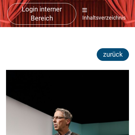
Login interner
Bereich
Inhaltsverzeichnis
zurück