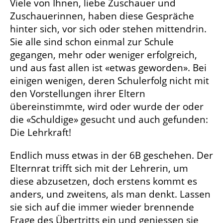
Viele von Ihnen, liebe Zuschauer und
Zuschauerinnen, haben diese Gespräche
hinter sich, vor sich oder stehen mittendrin.
Sie alle sind schon einmal zur Schule
gegangen, mehr oder weniger erfolgreich,
und aus fast allen ist «etwas geworden». Bei
einigen wenigen, deren Schulerfolg nicht mit
den Vorstellungen ihrer Eltern
übereinstimmte, wird oder wurde der oder
die «Schuldige» gesucht und auch gefunden:
Die Lehrkraft!
Endlich muss etwas in der 6B geschehen. Der
Elternrat trifft sich mit der Lehrerin, um
diese abzusetzen, doch erstens kommt es
anders, und zweitens, als man denkt. Lassen
sie sich auf die immer wieder brennende
Frage des Übertritts ein und geniessen sie